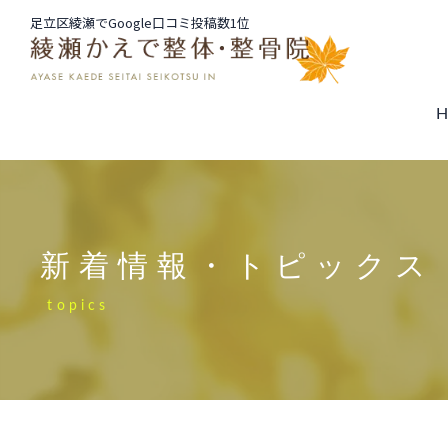
足立区綾瀬でGoogle口コミ投稿数1位
新着情報・トピックス
topics