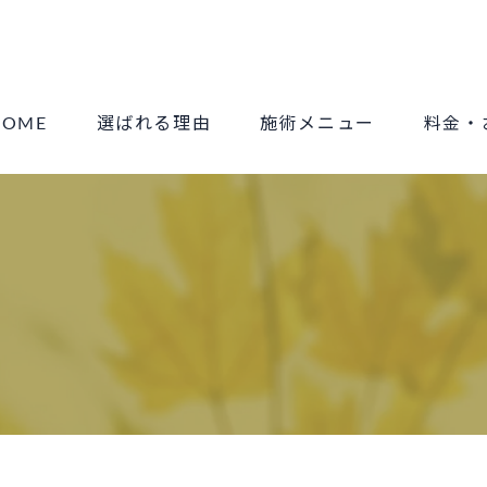
HOME
選ばれる理由
施術メニュー
料金・