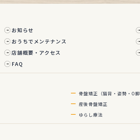
お知らせ
おうちでメンテナンス
店舗概要・アクセス
FAQ
骨盤矯正（猫背・姿勢・O脚
産後骨盤矯正
ゆらし療法