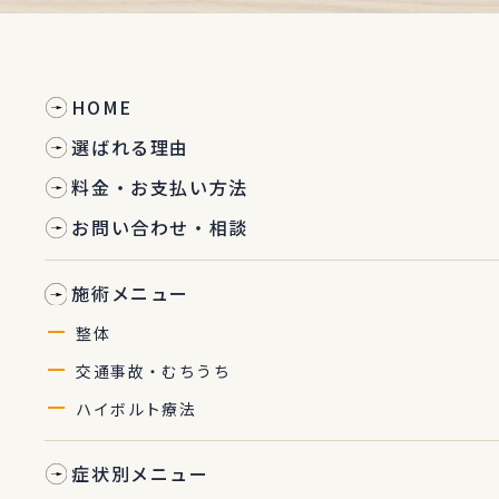
HOME
選ばれる理由
料金・お支払い方法
お問い合わせ・相談
施術メニュー
整体
交通事故・むちうち
ハイボルト療法
症状別メニュー