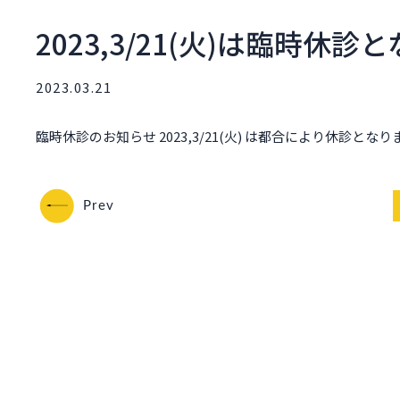
2023,3/21(火)は臨時休診
2023.03.21
臨時休診のお知らせ 2023,3/21(火) は都合により休診
Prev