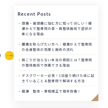
Recent Posts
頭痛・偏頭痛に悩む方に知ってほしい！綾
瀬かえで整骨院の首・肩整体施術で症状が
楽になる理由
腰痛を和らげたい方へ：綾瀬かえで整骨院
の全身整体の効果と施術の流れ
t
肩こりが治らない本当の原因とは？整骨院
の整体施術で改善できる理由
デスクワーカー必見！1日座り続けた体に起
きていること＆整骨院で解消する方法
綾瀬 整体・骨格矯正で根本改善！