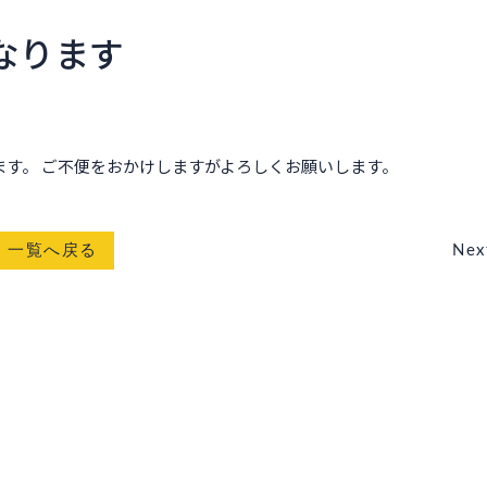
となります
となります。 ご不便をおかけしますがよろしくお願いします。
一覧へ戻る
Nex