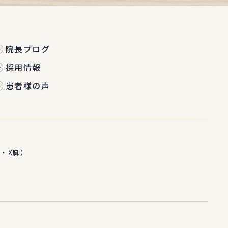
院長ブログ
採用情報
患者様の声
・X脚）