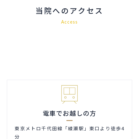
当院へのアクセス
Access
電車でお越しの方
東京メトロ千代田線「綾瀬駅」東口より徒歩4
分