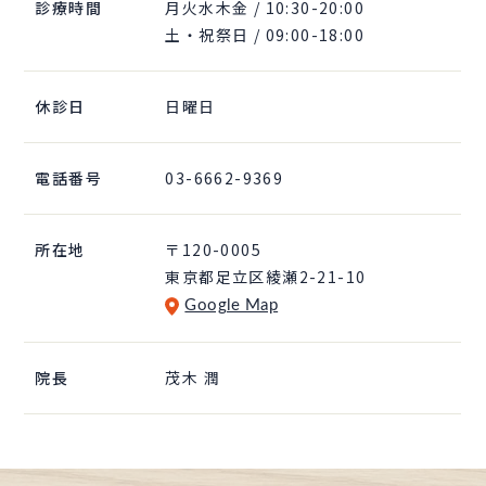
診療時間
月火水木金 / 10:30-20:00
土・祝祭日 / 09:00-18:00
休診日
日曜日
電話番号
03-6662-9369
所在地
〒120-0005
東京都足立区綾瀬2-21-10
Google Map
院長
茂木 潤