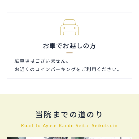
お車でお越しの方
駐車場はございません。
お近くのコインパーキングをご利用ください。
当院までの道のり
Road to Ayase Kaede Seitai Seikotsuin