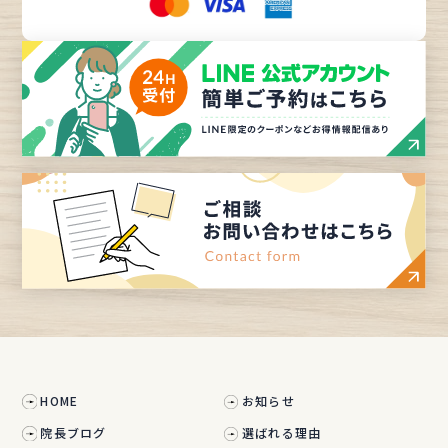
HOME
お知らせ
院長ブログ
選ばれる理由