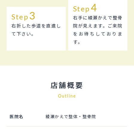
Step
Step
右手に綾瀬かえで整骨
右折した歩道を直進し
院が見えます。ご来院
て下さい。
をお待ちしておりま
す。
店舗概要
Outline
医院名
綾瀬かえで整体・整骨院