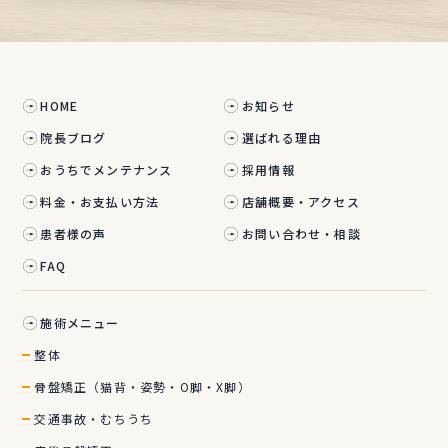
HOME
お知らせ
院長ブログ
選ばれる理由
おうちでメンテナンス
採用情報
料金・お支払い方法
店舗概要・アクセス
患者様の声
お問い合わせ・相談
FAQ
施術メニュー
整体
骨盤矯正（猫背・姿勢・O脚・X脚）
交通事故・むちうち