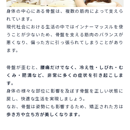
身体の中心にある骨盤は、複数の筋肉によって支えら
れています。
現代社会における生活の中ではインナーマッスルを使
うことが少ないため、骨盤を支える筋肉のバランスが
悪くなり、偏った方に引っ張られてしまうことがあり
ます。
骨盤が歪むと、
腰痛だけでなく、冷え性・しびれ・む
くみ・肥満など、非常に多くの症状を引き起こしま
す。
身体の様々な部位に影響を及ぼす骨盤を正しい状態に
戻し、快適な生活を実現しましょう。
なお、骨盤は姿勢にも影響するため、矯正された方は
歩き方や立ち方が美しくなります。