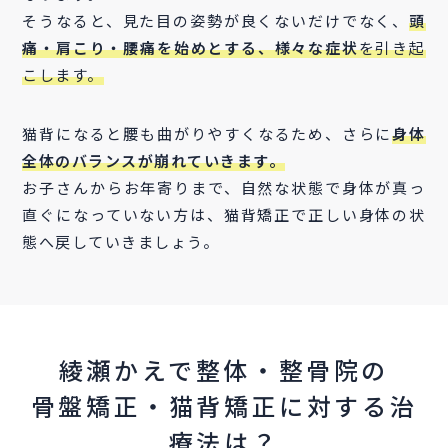
そうなると、見た目の姿勢が良くないだけでなく、
頭
痛・肩こり・腰痛を始めとする、様々な症状
を引き起
こします。
猫背になると腰も曲がりやすくなるため、さらに
身体
全体のバランスが崩れていきます。
お子さんからお年寄りまで、自然な状態で身体が真っ
直ぐになっていない方は、猫背矯正で正しい身体の状
態へ戻していきましょう。
綾瀬かえで整体・整骨院の
骨盤矯正・猫背矯正に対する治
療法は？