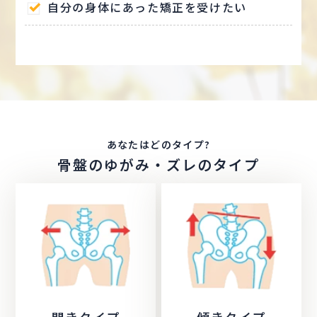
自分の身体にあった矯正を受けたい
あなたはどのタイプ?
骨盤のゆがみ・ズレのタイプ
開きタイプ
傾きタイプ