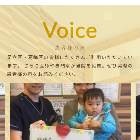
Voice
患者様の声
足立区・葛飾区の皆様にたくさんご利用いただいてい
ます。
さらに医師や専門家が当院を絶賛。ぜひ実際の
患者様の声をお読みください。