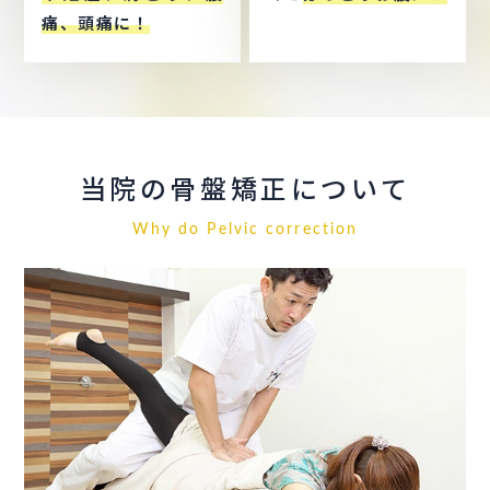
痛、頭痛に！
当院の骨盤矯正について
Why do Pelvic correction