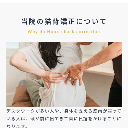
当院の猫背矯正について
Why do Hunch back correction
デスクワークが多い人や、身体を支える筋肉が弱って
いる人は、頭が前に出てきて首に負担をかけることに
なります。