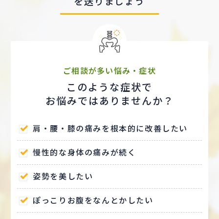
を送りましょう
ご相談が多い悩み・症状
このような症状で
お悩みではありませんか？
肩・腰・膝の痛みを根本的に改善したい
慢性的な身体の痛みが続く
姿勢を美したい
ぽっこりお腹をなんとかしたい