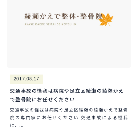
2017.08.17
交通事故の怪我は病院や足立区綾瀬の綾瀬かえ
で整骨院にお任せください
交通事故の怪我は病院や足立区綾瀬の綾瀬かえで整骨
院の専門家にお任せください 交通事故による怪我
は、...