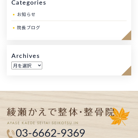
Categories
お知らせ
院長ブログ
Archives
ア
ー
カ
イ
ブ
03-6662-9369