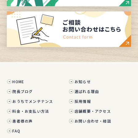
HOME
お知らせ
院長ブログ
選ばれる理由
おうちでメンテナンス
採用情報
料金・お支払い方法
店舗概要・アクセス
患者様の声
お問い合わせ・相談
FAQ