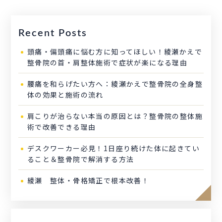
Recent Posts
頭痛・偏頭痛に悩む方に知ってほしい！綾瀬かえで
整骨院の首・肩整体施術で症状が楽になる理由
腰痛を和らげたい方へ：綾瀬かえで整骨院の全身整
体の効果と施術の流れ
肩こりが治らない本当の原因とは？整骨院の整体施
術で改善できる理由
デスクワーカー必見！1日座り続けた体に起きてい
ること＆整骨院で解消する方法
綾瀬 整体・骨格矯正で根本改善！