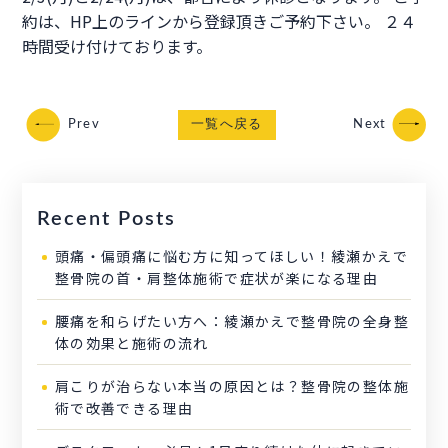
約は、HP上のラインから登録頂きご予約下さい。 ２４
時間受け付けております。
Prev
一覧へ戻る
Next
Recent Posts
頭痛・偏頭痛に悩む方に知ってほしい！綾瀬かえで
整骨院の首・肩整体施術で症状が楽になる理由
腰痛を和らげたい方へ：綾瀬かえで整骨院の全身整
体の効果と施術の流れ
肩こりが治らない本当の原因とは？整骨院の整体施
術で改善できる理由