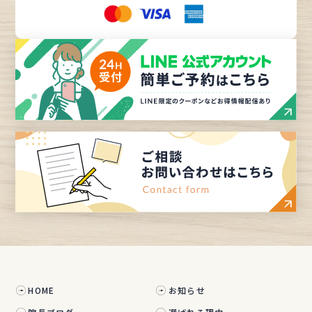
HOME
お知らせ