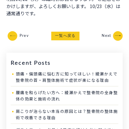
かけしますが、よろしくお願いします。 10/23（水）は
通常通りです。
Prev
一覧へ戻る
Next
Recent Posts
頭痛・偏頭痛に悩む方に知ってほしい！綾瀬かえで
整骨院の首・肩整体施術で症状が楽になる理由
腰痛を和らげたい方へ：綾瀬かえで整骨院の全身整
体の効果と施術の流れ
肩こりが治らない本当の原因とは？整骨院の整体施
術で改善できる理由