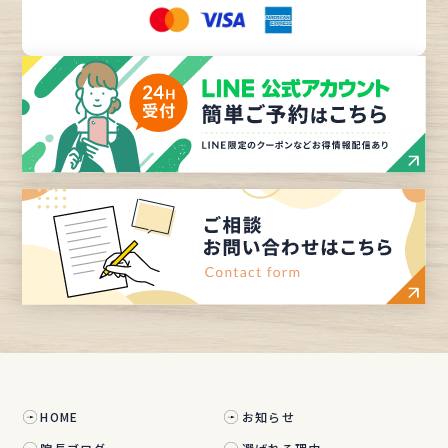
HOME
お知らせ