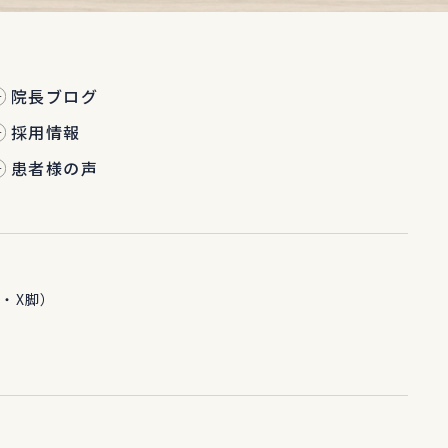
院長ブログ
採用情報
患者様の声
・X脚）