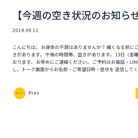
【今週の空き状況のお知ら
2019.09.11
こんにちは。 お身体の不調はありませんか？ 痛くなる前にご
きがあります。 午後の時間帯、空きがあります。 13日（金
おります。 お早めにご連絡ください。 ご予約はお電話・LINEか
し、トーク画面からお名前・ご希望日時・症状を 送信してくださ
Prev