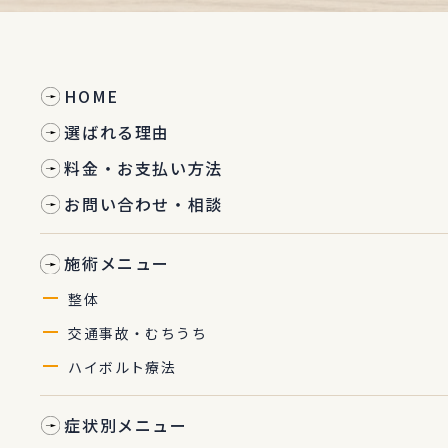
HOME
選ばれる理由
料金・お支払い方法
お問い合わせ・相談
施術メニュー
整体
交通事故・むちうち
ハイボルト療法
症状別メニュー