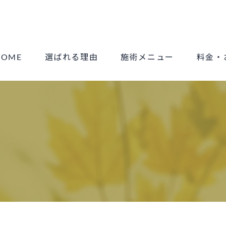
HOME
選ばれる理由
施術メニュー
料金・