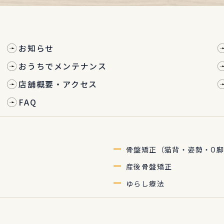
お知らせ
おうちでメンテナンス
店舗概要・アクセス
FAQ
骨盤矯正（猫背・姿勢・O脚
産後骨盤矯正
ゆらし療法