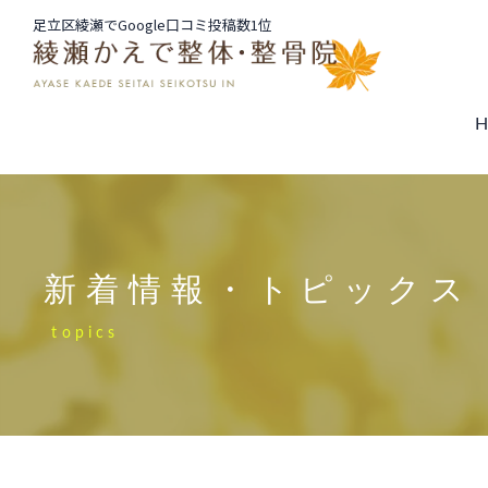
足立区綾瀬でGoogle口コミ投稿数1位
新着情報・トピックス
topics