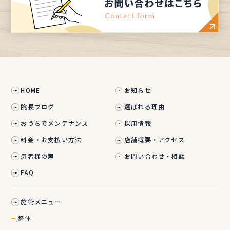
HOME
お知らせ
院長ブログ
選ばれる理由
おうちでメンテナンス
採用情報
料金・お支払い方法
店舗概要・アクセス
患者様の声
お問い合わせ・相談
FAQ
施術メニュー
整体