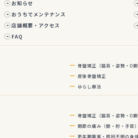
お知らせ
おうちでメンテナンス
店舗概要・アクセス
FAQ
骨盤矯正（猫背・姿勢・O脚
産後骨盤矯正
ゆらし療法
骨盤矯正（猫背・姿勢・O脚
関節の痛み（膝・肘・手首）
更年期障害・原因不明の身