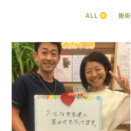
ALL
施術