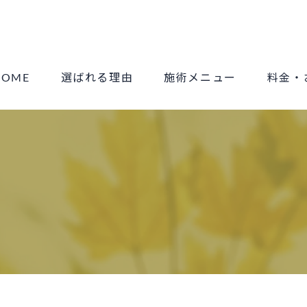
HOME
選ばれる理由
施術メニュー
料金・