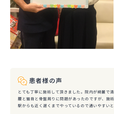
患者様の声
とても丁寧に施術して頂きました。院内が綺麗で
腰と猫背と骨盤周りに問題があったのですが、施
駅からも近く遅くまでやっているので通いやすい