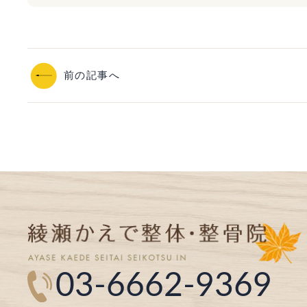
前の記事へ
03-6662-9369