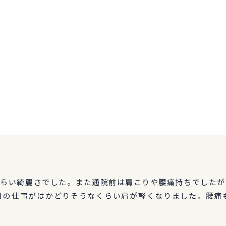
ぐらい綺麗さでした。また通院前は肩こりや腰痛持ちでしたが
日の仕事がはかどりそうなくらい肩が軽くなりました。腰痛