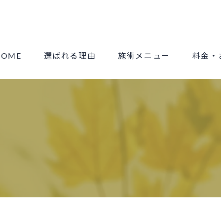
HOME
選ばれる理由
施術メニュー
料金・