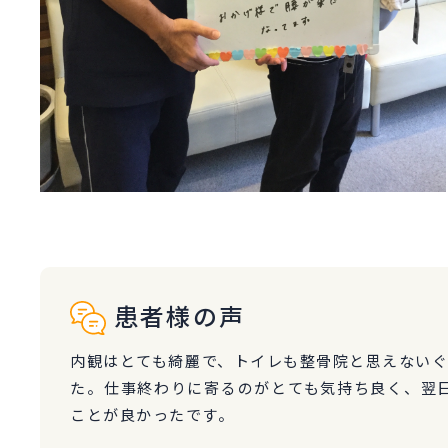
患者様の声
内観はとても綺麗で、トイレも整骨院と思えない
た。仕事終わりに寄るのがとても気持ち良く、翌
ことが良かったです。