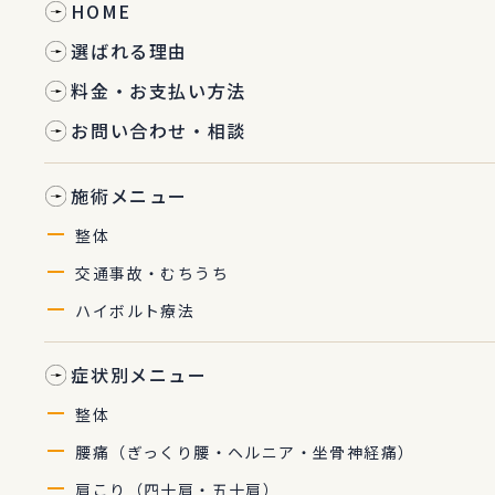
HOME
選ばれる理由
料金・お支払い方法
お問い合わせ・相談
施術メニュー
整体
交通事故・むちうち
ハイボルト療法
症状別メニュー
整体
腰痛（ぎっくり腰・ヘルニア・坐骨神経痛）
肩こり（四十肩・五十肩）