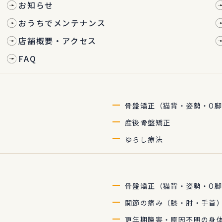
お知らせ
おうちでメンテナンス
店舗概要・アクセス
FAQ
骨盤矯正（猫背・姿勢・O脚
産後骨盤矯正
ゆらし療法
骨盤矯正（猫背・姿勢・O脚
関節の痛み（膝・肘・手首）
更年期障害・原因不明の身