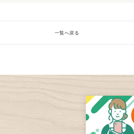
一覧へ戻る