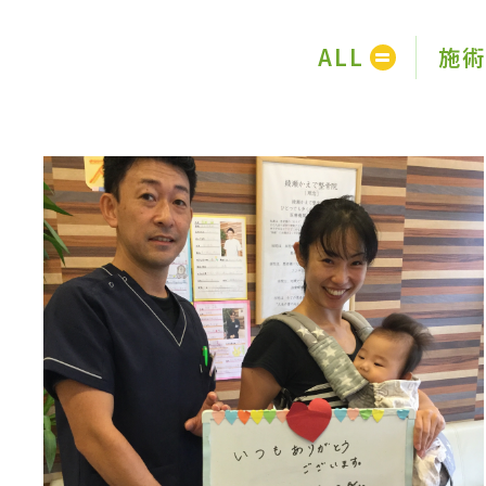
ALL
施術