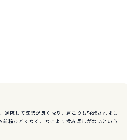
、通院して姿勢が良くなり、肩こりも軽減されまし
も前程ひどくなく、なにより揉み返しがないという