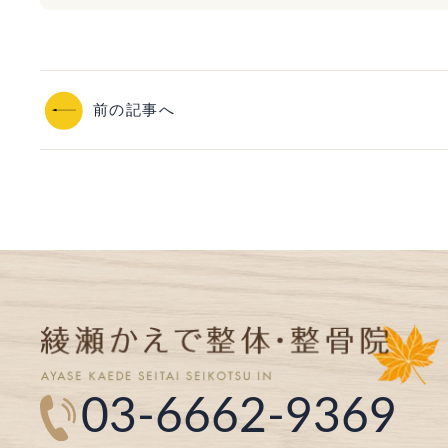
前の記事へ
03-6662-9369