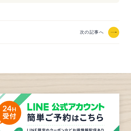
次の記事へ