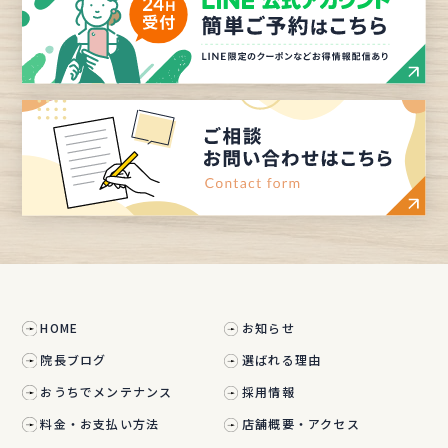
HOME
お知らせ
院長ブログ
選ばれる理由
おうちでメンテナンス
採用情報
料金・お支払い方法
店舗概要・アクセス