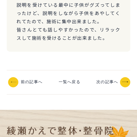
説明を受けている最中に子供がグズってしま
ったけど、説明をしながら子供をあやしてく
れてたので、施術に集中出来ました。
皆さんとても話しやすかったので、リラック
スして施術を受けることが出来ました。
前の記事へ
一覧へ戻る
次の記事へ