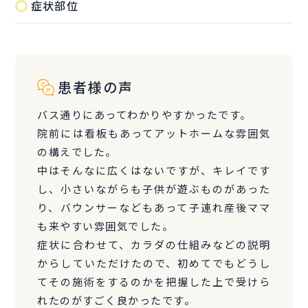
症状部位
患者様の声
バス通りにあってわかりやすかったです。
院前には看板もあってアットホームな雰囲気
の構えでした。
中はそんなに広くはないですが、キレイです
し、小さいながらも子供が遊ぶものがあった
り、バウンサーなどもあって子連れ産後ママ
も来やすい雰囲気でした。
症状に合わせて、カラダの仕組みなどの説明
からしていただけたので、初めてでもどうし
てその施術をするのかを把握した上で受けら
れたのがすごく良かったです。