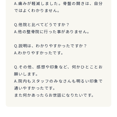
A.痛みが軽減しました。骨盤の開きは、自分
ではよくわかりません。
Q.他院と比べてどうですか？
A.他の整骨院に行った事がありません。
Q.説明は、わかりやすかったですか？
A.わかりやすかったです。
Q.その他、感想や印象など、何かひとことお
願いします。
A.院内もスタッフのみなさんも明るい印象で
通いやすかったです。
また何かあったらお世話になりたいです。