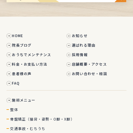
HOME
お知らせ
院長ブログ
選ばれる理由
おうちでメンテナンス
採用情報
料金・お支払い方法
店舗概要・アクセス
患者様の声
お問い合わせ・相談
FAQ
施術メニュー
整体
骨盤矯正（猫背・姿勢・O脚・X脚）
交通事故・むちうち