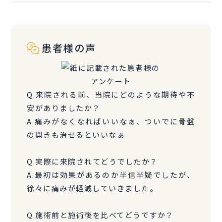
患者様の声
Q.来院される前、当院にどのような期待や不
安がありましたか？
A.痛みがなくなればいいなぁ、ついでに骨盤
の開きも治せるといいなぁ
Q.実際に来院されてどうでしたか？
A.最初は効果があるのか半信半疑でしたが、
徐々に痛みが軽減していきました。
Q.施術前と施術後を比べてどうですか？