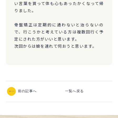
い言葉を貰って体も心もあったかくなって帰
りました。
骨盤矯正は定期的に通わないと治らないの
で、行こうかと考えている方は複数回行く予
定にされた方がいいと思います。
次回からは娘を連れて伺おうと思います。
前の記事へ
一覧へ戻る