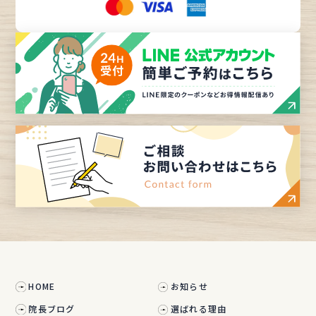
HOME
お知らせ
院長ブログ
選ばれる理由