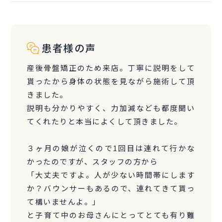
患者様の声
産後骨盤矯正のため来店。丁寧に説明をして
貰ったから身体の状態を見ながら施術して頂
きました。
説明も分かりやすく、力加減なども都度聞い
てくれたりと本当によくして頂きました。
３ヶ月の娘が泣くので1回目は連れて行かな
かったのですが、スタッフの方から
「大丈夫ですよ。人が少ない時間帯にします
か？バウンサーもあるので、連れてきて貰っ
て構いませんよ。」
と子育て中のお母さんにとってとても有り難