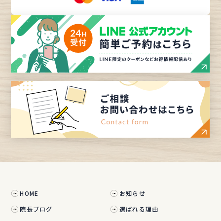
HOME
お知らせ
院長ブログ
選ばれる理由