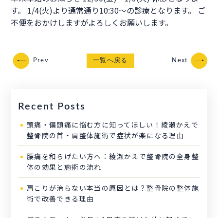
す。 1/4(火)より通常通り10:30〜の診療となります。 ご
不便をおかけしますがよろしくお願いします。
Prev
一覧へ戻る
Next
Recent Posts
頭痛・偏頭痛に悩む方に知ってほしい！綾瀬かえで
整骨院の首・肩整体施術で症状が楽になる理由
腰痛を和らげたい方へ：綾瀬かえで整骨院の全身整
体の効果と施術の流れ
肩こりが治らない本当の原因とは？整骨院の整体施
術で改善できる理由