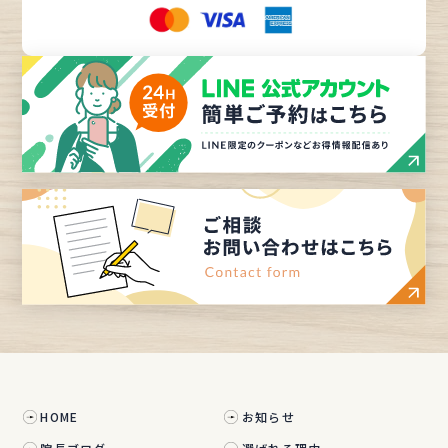
HOME
お知らせ