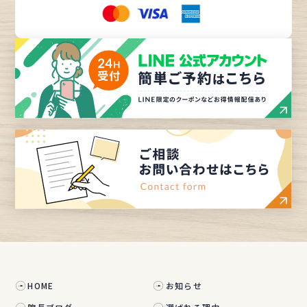
HOME
お知らせ