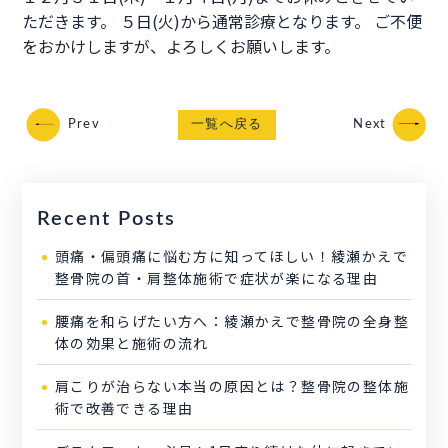
ただきます。 ５日(火)から通常診療となります。 ご不便
をおかけしますが、よろしくお願いします。
Prev
一覧へ戻る
Next
Recent Posts
頭痛・偏頭痛に悩む方に知ってほしい！綾瀬かえで
整骨院の首・肩整体施術で症状が楽になる理由
腰痛を和らげたい方へ：綾瀬かえで整骨院の全身整
体の効果と施術の流れ
肩こりが治らない本当の原因とは？整骨院の整体施
術で改善できる理由